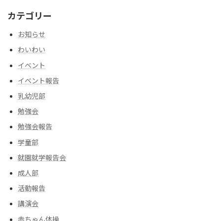
カテゴリー
お知らせ
わいわい
イベント
イベント報告
乳幼児部
勉強会
勉強会報告
学童部
就園就学報告会
成人部
活動報告
講演会
赤ちゃん体操