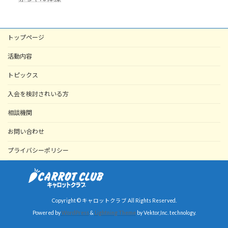
トップページ
活動内容
トピックス
入会を検討されいる方
相談機関
お問い合わせ
プライバシーポリシー
Copyright © キャロットクラブ All Rights Reserved.
Powered by
WordPress
&
Lightning Theme
by Vektor,Inc. technology.