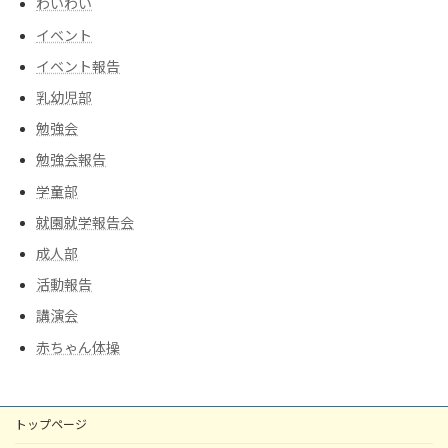
わいわい
イベント
イベント報告
乳幼児部
勉強会
勉強会報告
学童部
就園就学報告会
成人部
活動報告
講演会
赤ちゃん体操
トップページ