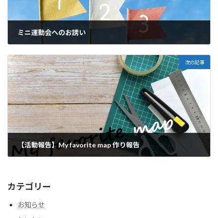
ミニ運動会へのお誘い
2024年10月10日
次の記事
【活動報告】My favorite map 作り報告
2024年12月6日
カテゴリー
お知らせ