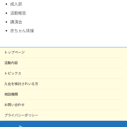
成人部
活動報告
講演会
赤ちゃん体操
トップページ
活動内容
トピックス
入会を検討されいる方
相談機関
お問い合わせ
プライバシーポリシー