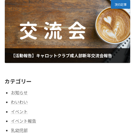
次の記事
【活動報告】キャロットクラブ成人部新年交流会報告
2026年4月26日
カテゴリー
お知らせ
わいわい
イベント
イベント報告
乳幼児部