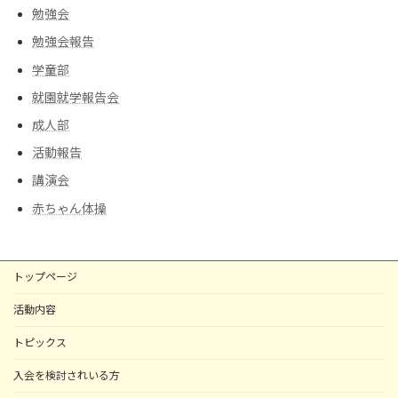
勉強会
勉強会報告
学童部
就園就学報告会
成人部
活動報告
講演会
赤ちゃん体操
トップページ
活動内容
トピックス
入会を検討されいる方