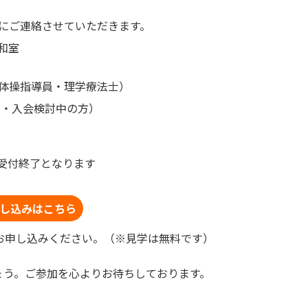
にご連絡させていただきます。
和室
体操指導員・理学療法士）
員・入会検討中の方）
受付終了となります
し込みはこちら
お申し込みください。（※見学は無料です）
ょう。ご参加を心よりお待ちしております。