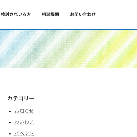
を検討されいる方
相談機関
お問い合わせ
カテゴリー
お知らせ
わいわい
イベント