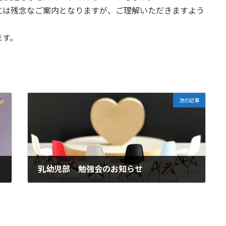
には残念なご案内となりますが、ご理解いただきますよう
ます。
次の記事
乳幼児部 勉強会のお知らせ
2022年9月30日