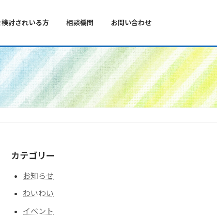
を検討されいる方
相談機関
お問い合わせ
カテゴリー
お知らせ
わいわい
イベント