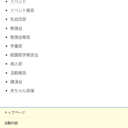
イベント
イベント報告
乳幼児部
勉強会
勉強会報告
学童部
就園就学報告会
成人部
活動報告
講演会
赤ちゃん体操
トップページ
活動内容