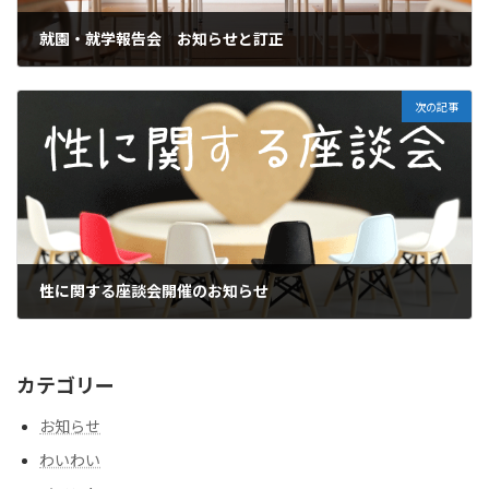
就園・就学報告会 お知らせと訂正
2023年6月21日
次の記事
性に関する座談会開催のお知らせ
2023年8月4日
カテゴリー
お知らせ
わいわい