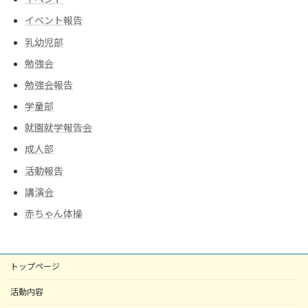
イベント報告
乳幼児部
勉強会
勉強会報告
学童部
就園就学報告会
成人部
活動報告
講演会
赤ちゃん体操
トップページ
活動内容