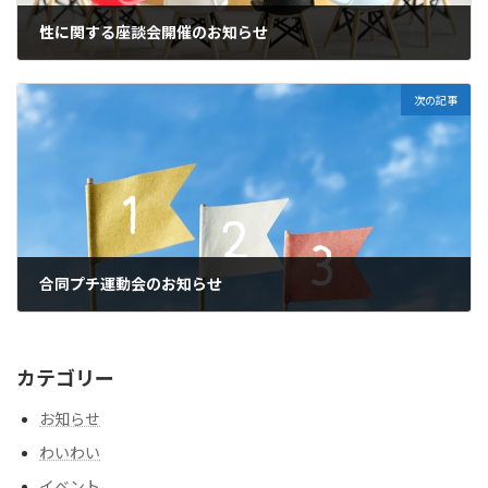
性に関する座談会開催のお知らせ
2023年8月4日
次の記事
合同プチ運動会のお知らせ
2023年9月30日
カテゴリー
お知らせ
わいわい
イベント